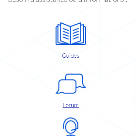
Guides
Forum